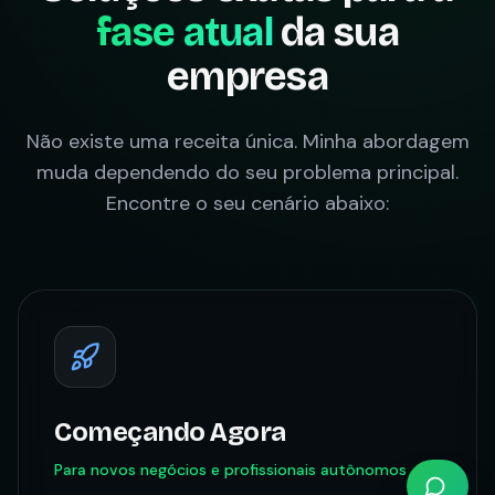
fase atual
da sua
empresa
Não existe uma receita única. Minha abordagem
muda dependendo do seu problema principal.
Encontre o seu cenário abaixo:
Começando Agora
Para novos negócios e profissionais autônomos