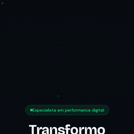
Especialista em performance digital
Transformo