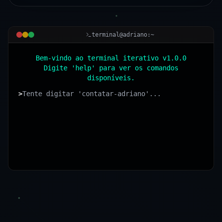
terminal@adriano:~
Bem-vindo ao terminal iterativo v1.0.0
Digite 'help' para ver os comandos
disponíveis.
>