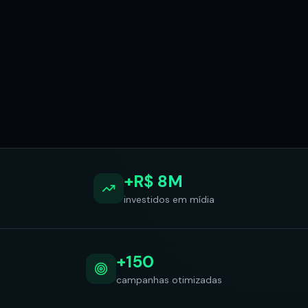
+R$ 8M
investidos em mídia
+150
campanhas otimizadas