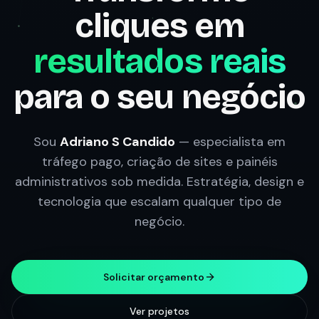
cliques em
resultados reais
para o seu negócio
Sou
Adriano S Candido
— especialista em
tráfego pago, criação de sites e painéis
administrativos sob medida. Estratégia, design e
tecnologia que escalam qualquer tipo de
negócio.
Solicitar orçamento
Ver projetos